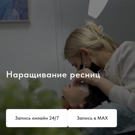
Наращивание ресниц
Запись онлайн 24/7
Запись в MAX