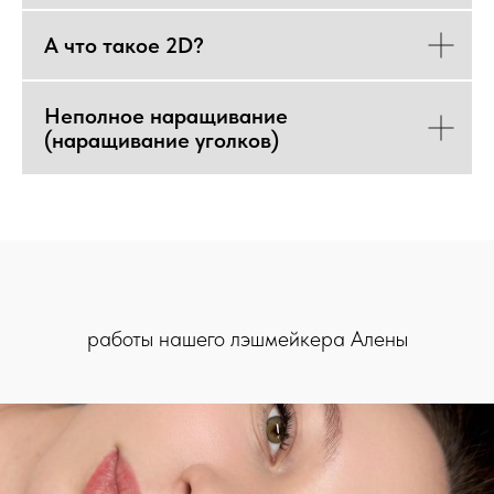
А что такое 2D?
Неполное наращивание
(наращивание уголков)
работы нашего лэшмейкера Алены