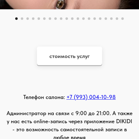
стоимость услуг
Телефон салона:
+7 (993) 004-10-98
Администратор на связи с 9:00 до 21:00. А также
у нас есть online-запись через приложение DIKIDI
- это возможность самостоятельной записи в
любое время