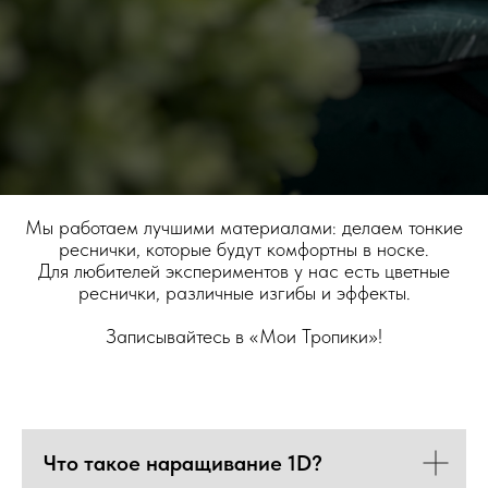
Мы работаем лучшими материалами: делаем тонкие
реснички, которые будут комфортны в носке.
Для любителей экспериментов у нас есть цветные
реснички, различные изгибы и эффекты.
Записывайтесь в «Мои Тропики»!
Что такое наращивание 1D?