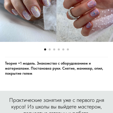
Теория +1 модель. Знакомство с оборудованием и
материалами. Постановка руки. Снятие, маникюр, опил,
покрытие гелем
Практические занятия уже с первого дня
курса! Из школы вы выйдете мастером,
полностью готовым к работе.