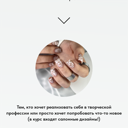
Тем, кто хочет реализовать себя в творческой
профессии или просто хочет попробовать что-то новое
(в курс входят салонные дизайны!)