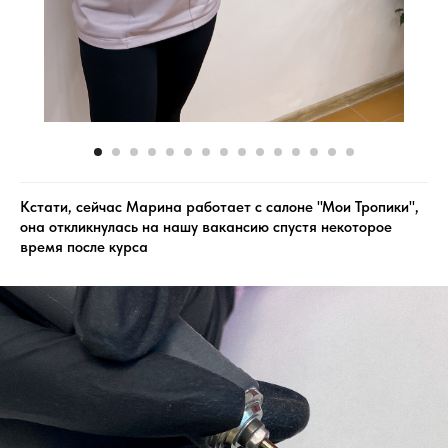
Кстати, сейчас Марина работает с салоне "Мои Тропики",
она откликнулась на нашу вакансию спустя некоторое
время после курса