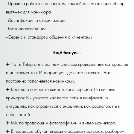
-Правила работы с аппаратом, лампой для маникюра, обзор
вытяжек для маникюра
-Дезинфекция и стерилизация
-Материаловедение
-Сервис и стандарты общения с клиентами
Ещё бонусы:
➕ Чат в Telegram с полным списком проверенных материалов
и инструментов! Информация где и что покупать. Чат
постоянно пополняется новинками.
➕ Беседа о важности клиентского сервиса. На личных
примерах Вы узнаете как вести себя в конфликтных
ситуациях, как справиться с эмоциями, как расположить к
себе гостей.
➕ МК по продающим фотографиями и видео маникюра.
➕ В процессе обучения можно задавать вопросы, разберём