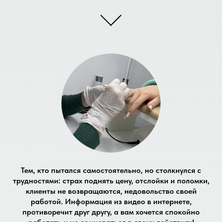
Тем, кто пытался самостоятельно, но столкнулся с
трудностями: страх поднять цену, отслойки и поломки,
клиенты не возвращаются, недовольство своей
работой. Информация из видео в интернете,
противоречит друг другу, а вам хочется спокойно