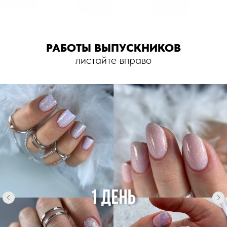
РАБОТЫ ВЫПУСКНИКОВ
листайте вправо