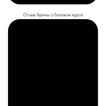
Отзыв Арины о базовом курсе