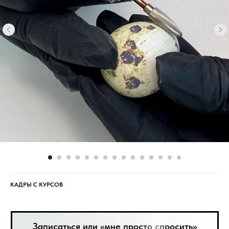
КАДРЫ С КУРСОВ
Записаться или «мне просто спросить»