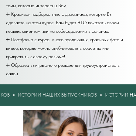
темы, которые интересны Вам.
➕ Красивая подборка типс с дизайнами, которые Вы
сделаете на этом курсе. Вам будет ЧТО показать своим
первым клиентам или на собеседовании в салонах.
➕ Портфолио с курса: много продающих, красивых фото и
видео, которые можно опубликовать в соцсетях или
прикрепить к своему резюме!
➕ Образец выигрышного резюме для трудоустройства в
салон
РИИ НАШИХ ВЫПУСКНИКОВ
ИСТОРИИ НАШИХ ВЫПУСК