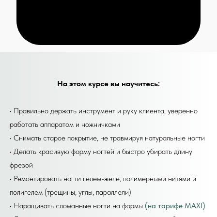
На этом курсе вы научитесь:
• Правильно держать инструмент и руку клиента, уверенно
работать аппаратом и ножничками
• Снимать старое покрытие, не травмируя натуральные ногти
• Делать красивую форму ногтей и быстро убирать длину
фрезой
• Ремонтировать ногти гелем-желе, полимерными нитями и
полигелем (трещины, углы, параллели)
• Наращивать сломанные ногти на формы
(на тарифе MAXI)