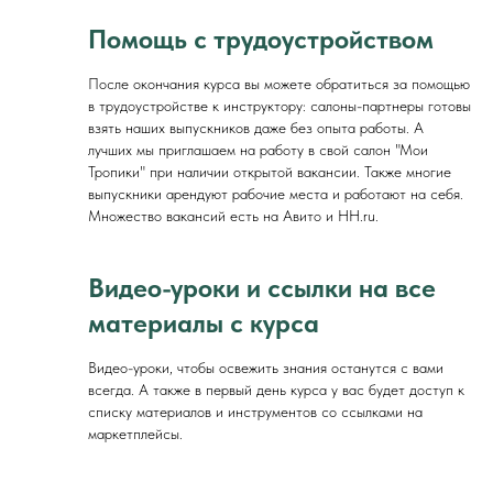
Помощь с трудоустройством
После окончания курса вы можете обратиться за помощью
в трудоустройстве к инструктору: салоны-партнеры готовы
взять наших выпускников даже без опыта работы. А
лучших мы приглашаем на работу в свой салон "Мои
Тропики" при наличии открытой вакансии. Также многие
выпускники арендуют рабочие места и работают на себя.
Множество вакансий есть на Авито и HH.ru.
Видео-уроки и ссылки на все
материалы с курса
Видео-уроки, чтобы освежить знания останутся с вами
всегда. А также в первый день курса у вас будет доступ к
списку материалов и инструментов со ссылками на
маркетплейсы.