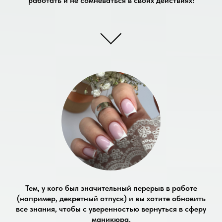
работать и не сомневаться в своих действиях!
Тем, у кого был значительный перерыв в работе
(например, декретный отпуск) и вы хотите обновить
все знания, чтобы с уверенностью вернуться в сферу
маникюра.