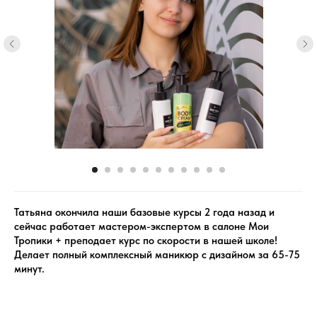
Татьяна окончила наши базовые курсы 2 года назад и
сейчас работает мастером-экспертом в салоне Мои
Тропики + преподает курс по скорости в нашей школе!
Делает полный комплексный маникюр с дизайном за 65-75
минут.