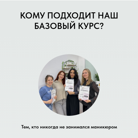
КОМУ ПОДХОДИТ НАШ
БАЗОВЫЙ КУРС?
Тем, кто никогда не занимался маникюром