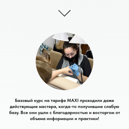
Базовый курс на тарифе MAXI проходили даже
действующие мастера, когда-то получившие слабую
базу. Все они ушли с благодарностью и восторгом от
объема информации и практики!