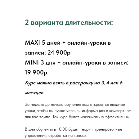
2 варианта длительности:
MAXI 5 дней + онлайн-уроки в
записи: 24 900р
MINI 3 дня + онлайн-уроки в записи:
19 900р
Курс можно взять в рассрочку на 3, 4 или 6
месяцев
За неделю до начала обучения вам откроются вводные
уроки, чтобы вы лучше усвоили информацию в комфортном
для вас темпе. Так курс будет максимально эффективным!
В дни обучения в 10:00 будет теория, тренировочные
упражнения, отработка на типсах.