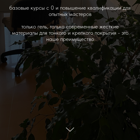
базовые курсы с 0 и повышение квалификации для
опытных мастеров
только гель, только современные жесткие
материалы для тонкого и крепкого покрытия - это
наше преимущество