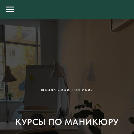
ШКОЛА «МОИ ТРОПИКИ»
КУРСЫ ПО МАНИКЮРУ