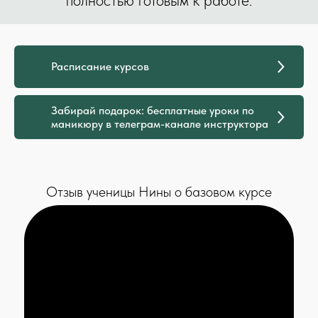
Расписание курсов
Забирай подарок: бесплатные уроки по
маникюру в телеграм-канале инструктора
Отзыв ученицы Нины о базовом курсе