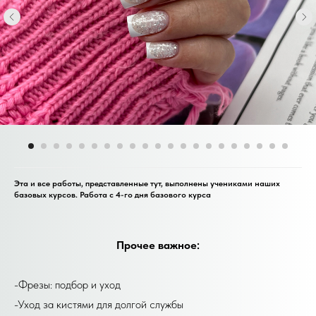
Эта и все работы, представленные тут, выполнены учениками наших
базовых курсов. Работа с 4-го дня базового курса
Прочее важное:
-Фрезы: подбор и уход
-Уход за кистями для долгой службы