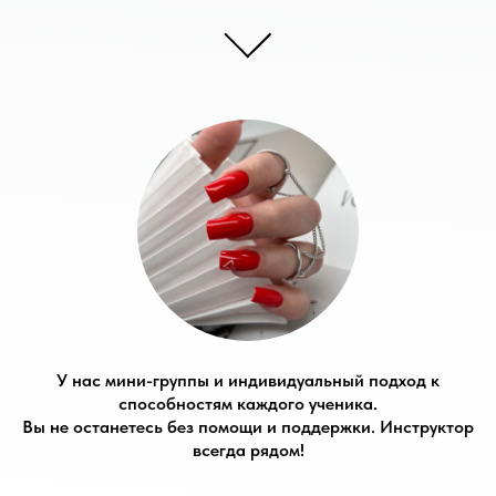
У нас мини-группы и индивидуальный подход к
способностям каждого ученика.
Вы не останетесь без помощи и поддержки. Инструктор
всегда рядом!