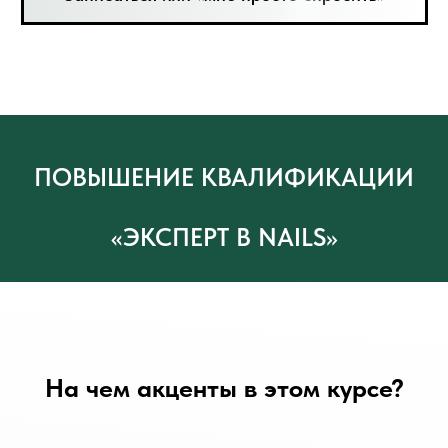
ПОВЫШЕНИЕ КВАЛИФИКАЦИИ
«ЭКСПЕРТ В NAILS»
На чем акценты в этом курсе?