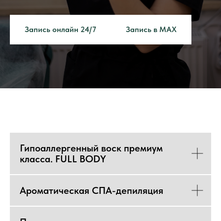
Запись онлайн 24/7
Запись в MAX
Гипоаллергенный воск премиум
класса. FULL BODY
Ароматическая СПА-депиляция