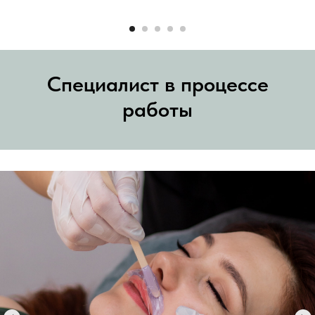
Специалист в процессе
работы