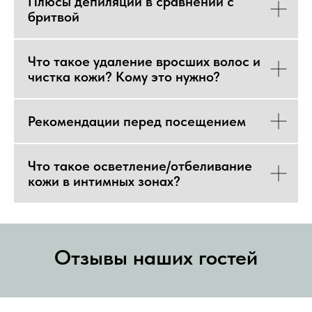
Плюсы депиляции в сравнении с
бритвой
Что такое удаление вросших волос и
чистка кожи? Кому это нужно?
Рекомендации перед посещением
Что такое осветление/отбеливание
кожи в интимных зонах?
Отзывы наших гостей